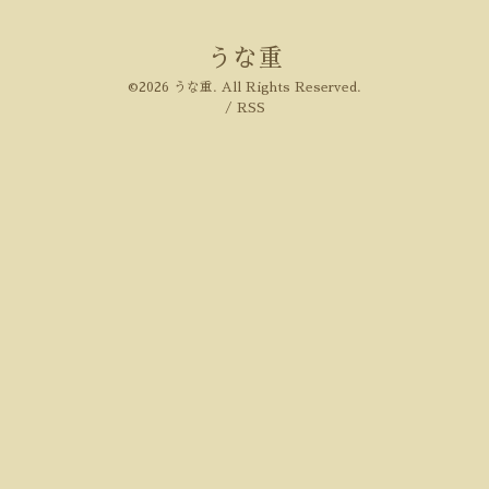
うな重
©2026
うな重
. All Rights Reserved.
/
RSS