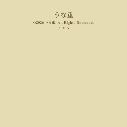
うな重
©2026
うな重
. All Rights Reserved.
/
RSS