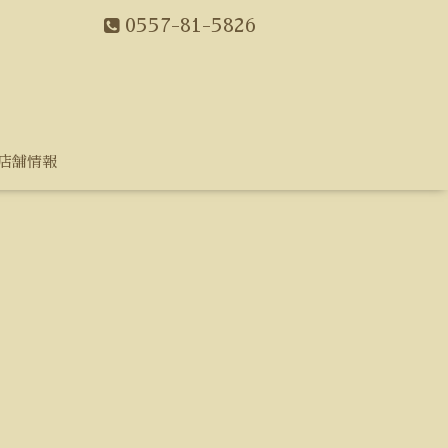
0557-81-5826
店舗情報