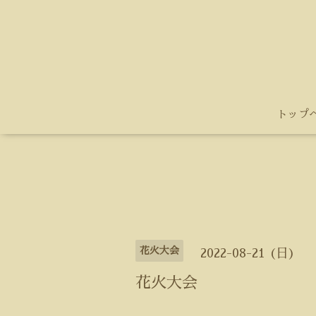
トップ
花火大会
2022-08-21 (日)
花火大会