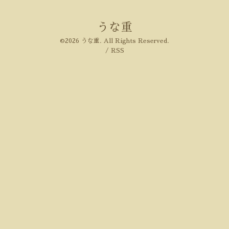
うな重
©2026
うな重
. All Rights Reserved.
/
RSS