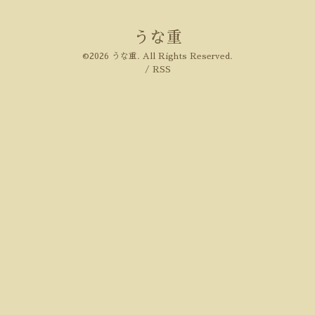
うな重
©2026
うな重
. All Rights Reserved.
/
RSS