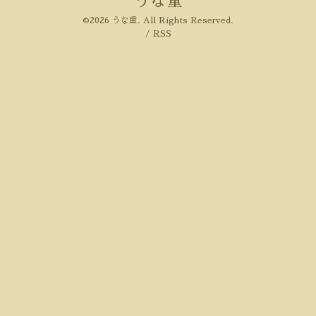
うな重
©2026
うな重
. All Rights Reserved.
/
RSS