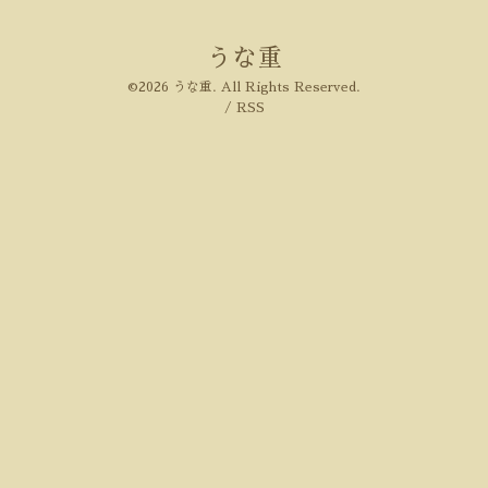
うな重
©2026
うな重
. All Rights Reserved.
/
RSS