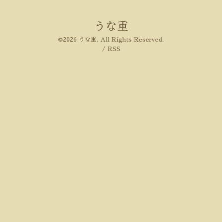
うな重
©2026
うな重
. All Rights Reserved.
/
RSS