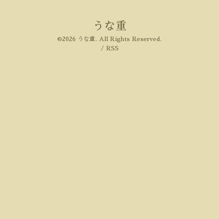
うな重
©2026
うな重
. All Rights Reserved.
/
RSS