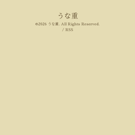
うな重
©2026
うな重
. All Rights Reserved.
/
RSS