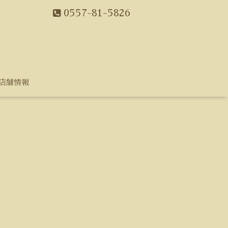
0557-81-5826
店舗情報