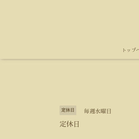
トップ
定休日
毎週水曜日
定休日