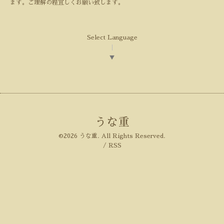
ます。ご理解の程宜しくお願い致します。
Select Language
▼
うな重
©2026
うな重
. All Rights Reserved.
/
RSS