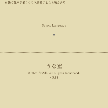
※
鰻の在庫が無くなり次第終了となる場合あり
Select Language
▼
うな重
©2026
うな重
. All Rights Reserved.
/
RSS